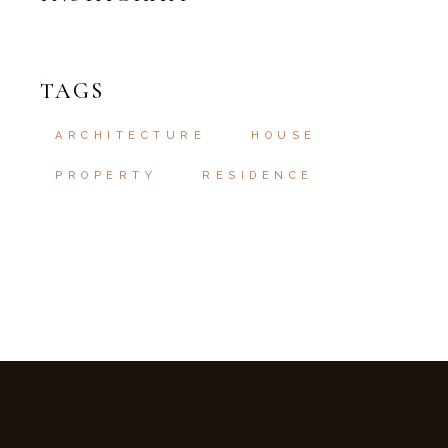
TAGS
ARCHITECTURE
HOUSE
PROPERTY
RESIDENCE