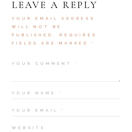
LEAVE A REPLY
YOUR EMAIL ADDRESS
WILL NOT BE
PUBLISHED.
REQUIRED
FIELDS ARE MARKED
*