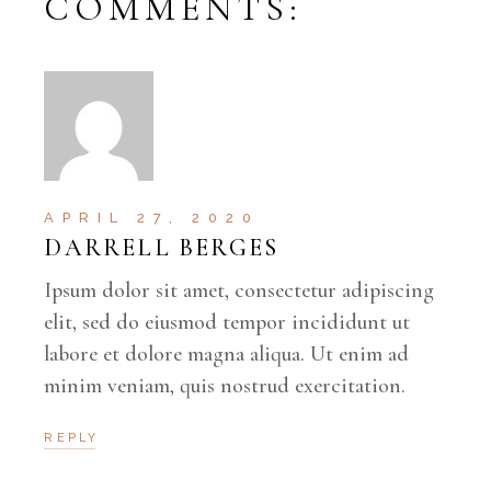
COMMENTS:
APRIL 27, 2020
DARRELL BERGES
Ipsum dolor sit amet, consectetur adipiscing
elit, sed do eiusmod tempor incididunt ut
labore et dolore magna aliqua. Ut enim ad
minim veniam, quis nostrud exercitation.
REPLY