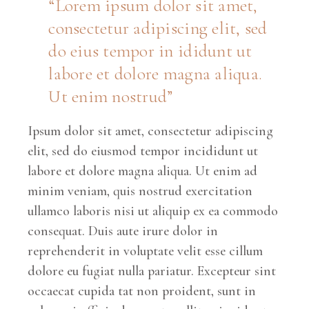
“Lorem ipsum dolor sit amet,
consectetur adipiscing elit, sed
do eius tempor in ididunt ut
labore et dolore magna aliqua.
Ut enim nostrud”
Ipsum dolor sit amet, consectetur adipiscing
elit, sed do eiusmod tempor incididunt ut
labore et dolore magna aliqua. Ut enim ad
minim veniam, quis nostrud exercitation
ullamco laboris nisi ut aliquip ex ea commodo
consequat. Duis aute irure dolor in
reprehenderit in voluptate velit esse cillum
dolore eu fugiat nulla pariatur. Excepteur sint
occaecat cupida tat non proident, sunt in