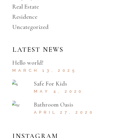
Real Estate
Residence
Uncategorized
LATEST NEWS
Hello world!
MARCH 13, 2025
Safe For Kids
MAY 4, 2020
Bathroom Oasis
APRIL 27, 2020
INSTAGRAM