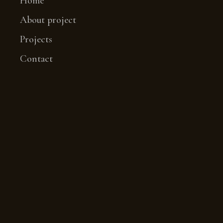
Home
About project
Projects
Contact