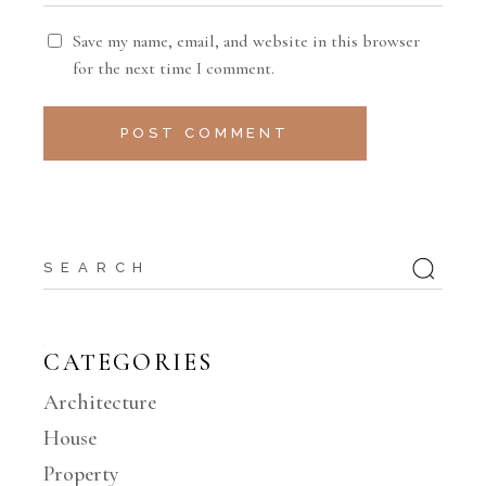
Save my name, email, and website in this browser
for the next time I comment.
POST COMMENT
CATEGORIES
Architecture
House
Property