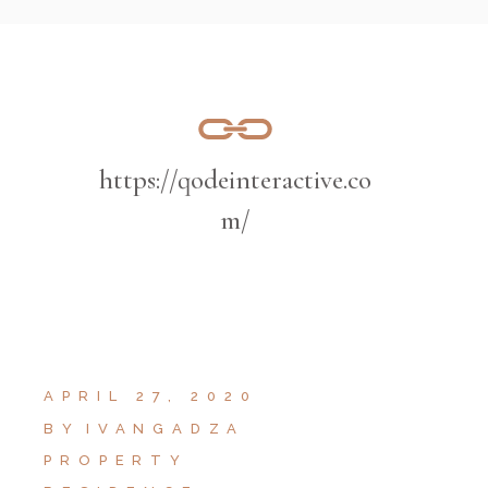
https://qodeinteractive.co
m/
APRIL 27, 2020
BY
IVANGADZA
PROPERTY