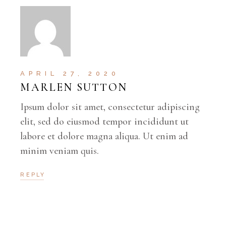
APRIL 27, 2020
MARLEN SUTTON
Ipsum dolor sit amet, consectetur adipiscing
elit, sed do eiusmod tempor incididunt ut
labore et dolore magna aliqua. Ut enim ad
minim veniam quis.
REPLY