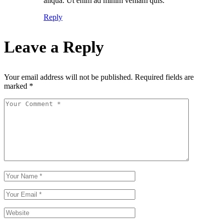
aliqua. Ut enim ad minim veniam quis.
Reply
Leave a Reply
Your email address will not be published.
Required fields are
marked
*