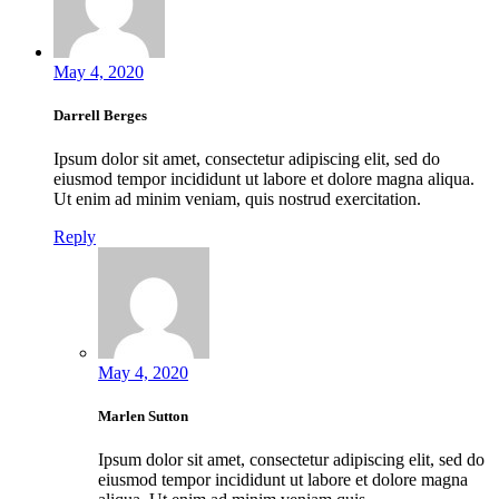
May 4, 2020
Darrell Berges
Ipsum dolor sit amet, consectetur adipiscing elit, sed do
eiusmod tempor incididunt ut labore et dolore magna aliqua.
Ut enim ad minim veniam, quis nostrud exercitation.
Reply
May 4, 2020
Marlen Sutton
Ipsum dolor sit amet, consectetur adipiscing elit, sed do
eiusmod tempor incididunt ut labore et dolore magna