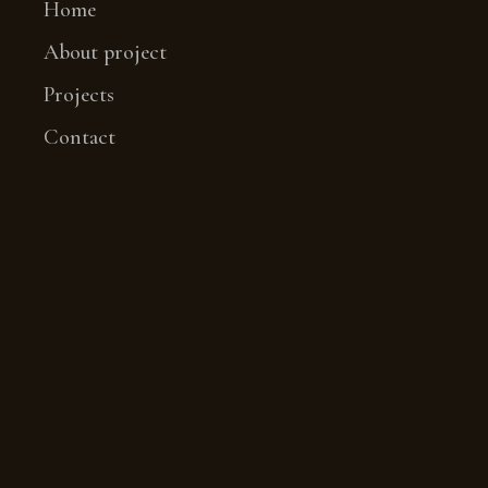
Home
About project
Projects
Contact