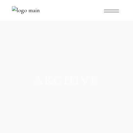
ARCHIVE